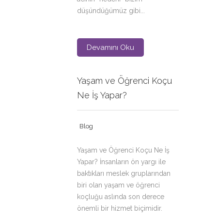
düşündüğümüz gibi...
Devamını Oku
Yaşam ve Öğrenci Koçu
Ne İş Yapar?
Blog
Yaşam ve Öğrenci Koçu Ne İş
Yapar? İnsanların ön yargı ile
baktıkları meslek gruplarından
biri olan yaşam ve öğrenci
koçluğu aslında son derece
önemli bir hizmet biçimidir.