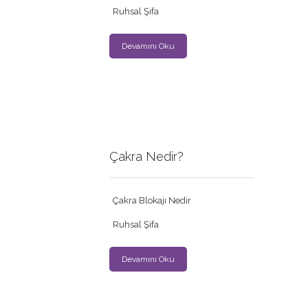
Ruhsal Şifa
Devamını Oku
Çakra Nedir?
Çakra Blokajı Nedir
Ruhsal Şifa
Devamını Oku